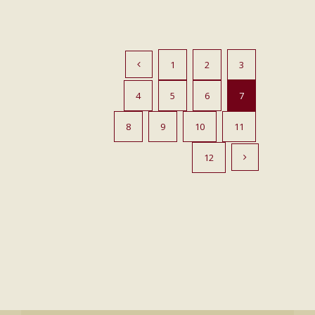
1
2
3
4
5
6
7
8
9
10
11
12