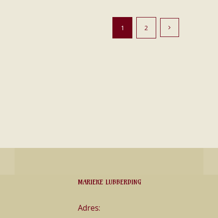
1
2
MARIEKE LUBBERDING
Adres: