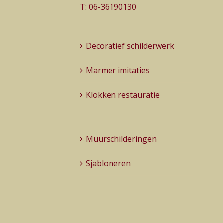
T:
06-36190130
Decoratief schilderwerk
Marmer imitaties
Klokken restauratie
Muurschilderingen
Sjabloneren