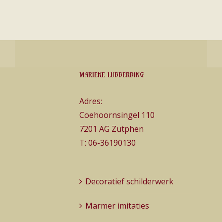
MARIEKE LUBBERDING
Adres:
Coehoornsingel 110
7201 AG Zutphen
T:
06-36190130
Decoratief schilderwerk
Marmer imitaties