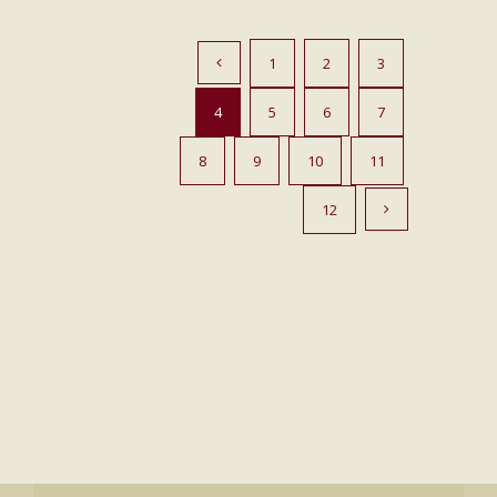
1
2
3
4
5
6
7
8
9
10
11
12