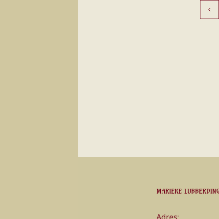
MARIEKE LUBBERDIN
Adres: